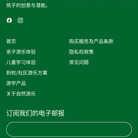
孩子的创意与潜能。
Facebook
Instagram
首页
购买服务及产品条款
亲子游乐体验
隐私权政策
儿童学习体验
常见问题
到校/社区游乐方案
游学产品
关于自然游乐
订阅我们的电子邮报
电子邮件