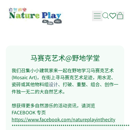
马赛克艺术@野地学堂
我们召集小小建筑家来一起在野地学习马赛克艺术
(Mosaic Art)，在街上寻马赛克艺术足迹，用水泥、
瓷砖或其他物料组
、打破、重整、组合、创作一
设计
件独一无二的大自然艺术。
想获得更多自然游乐的活动资讯，请浏览
FACEBOOK 专页
https://www.facebook.com/natureplayinthecity
**********************************************************