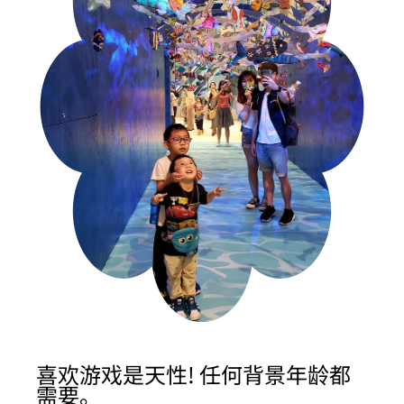
喜欢游戏是天性! 任何背景年龄都
需要。