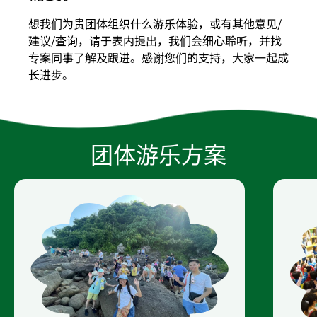
想我们为贵团体组织什么游乐体验，或有其他意见/
建议/查询，请于表内提出，我们会细心聆听，并找
专案同事了解及跟进。感谢您们的支持，大家一起成
长进步。
团体游乐方案