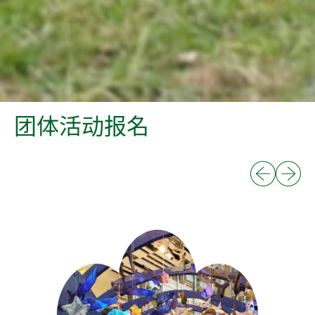
团体活动报名